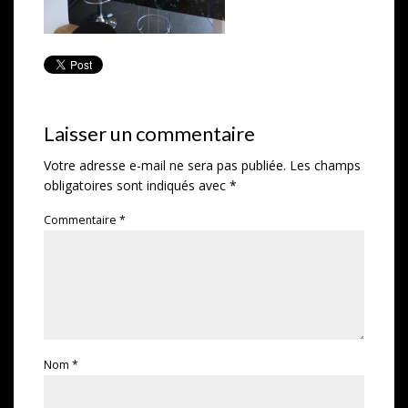
Laisser un commentaire
Votre adresse e-mail ne sera pas publiée.
Les champs
obligatoires sont indiqués avec
*
Commentaire
*
Nom
*