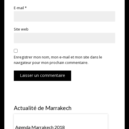
E-mail
*
Site web
Enregistrer mon nom, mon e-mail et mon site dans le
navigateur pour mon prochain commentaire.
Laisser un commentaire
Actualité de Marrakech
Agenda Marrakech 2018
Hubert Pri