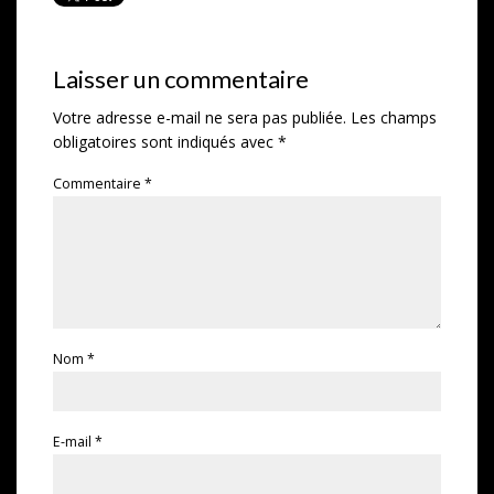
Laisser un commentaire
Votre adresse e-mail ne sera pas publiée.
Les champs
obligatoires sont indiqués avec
*
Commentaire
*
Nom
*
E-mail
*