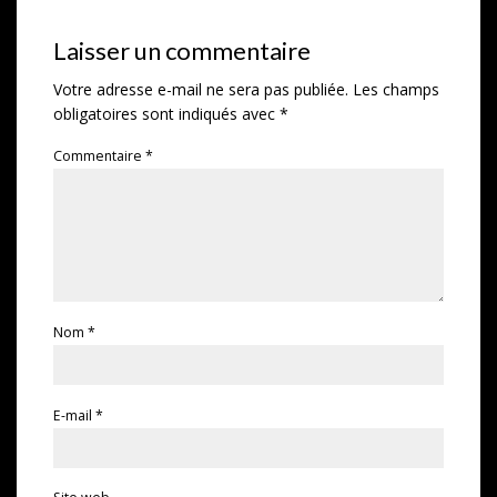
Laisser un commentaire
Votre adresse e-mail ne sera pas publiée.
Les champs
obligatoires sont indiqués avec
*
Commentaire
*
Nom
*
E-mail
*