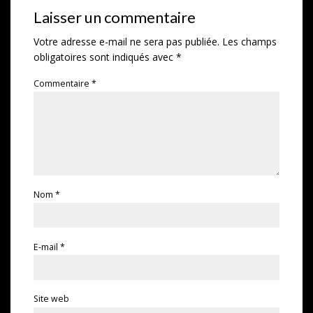
Laisser un commentaire
Votre adresse e-mail ne sera pas publiée.
Les champs
obligatoires sont indiqués avec
*
Commentaire
*
Nom
*
E-mail
*
Site web