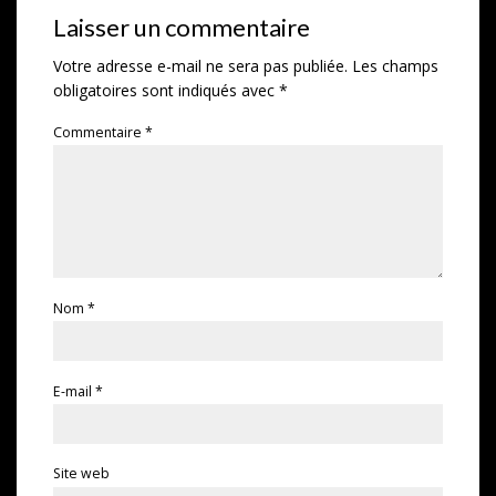
Laisser un commentaire
Votre adresse e-mail ne sera pas publiée.
Les champs
obligatoires sont indiqués avec
*
Commentaire
*
Nom
*
E-mail
*
Site web