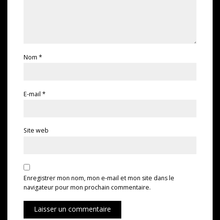
Nom
*
E-mail
*
Site web
Enregistrer mon nom, mon e-mail et mon site dans le
navigateur pour mon prochain commentaire.
Laisser un commentaire