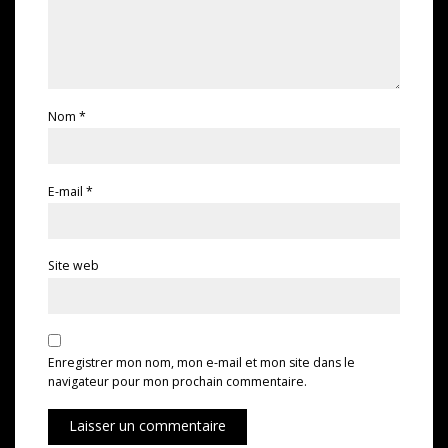
Nom
*
E-mail
*
Site web
Enregistrer mon nom, mon e-mail et mon site dans le
navigateur pour mon prochain commentaire.
Laisser un commentaire