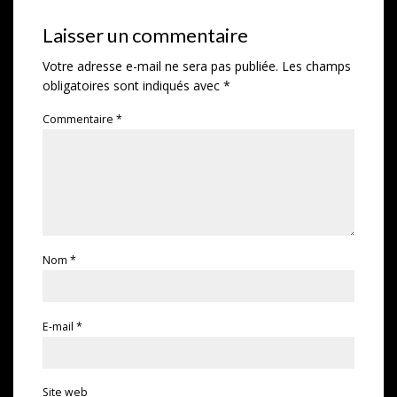
Laisser un commentaire
Votre adresse e-mail ne sera pas publiée.
Les champs
obligatoires sont indiqués avec
*
Commentaire
*
Nom
*
E-mail
*
Site web