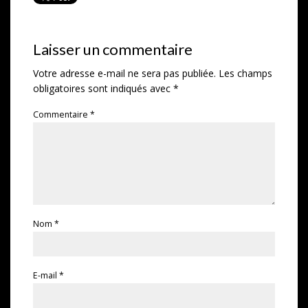
Laisser un commentaire
Votre adresse e-mail ne sera pas publiée.
Les champs
obligatoires sont indiqués avec
*
Commentaire
*
Nom
*
E-mail
*