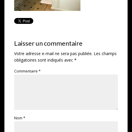
Laisser un commentaire
Votre adresse e-mail ne sera pas publiée.
Les champs
obligatoires sont indiqués avec
*
Commentaire
*
Nom
*