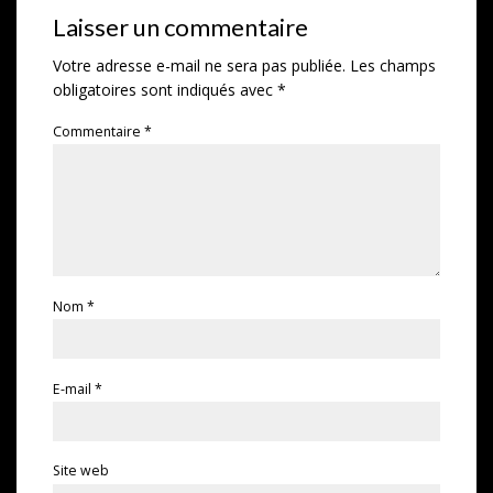
Laisser un commentaire
Votre adresse e-mail ne sera pas publiée.
Les champs
obligatoires sont indiqués avec
*
Commentaire
*
Nom
*
E-mail
*
Site web