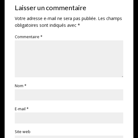
Laisser un commentaire
Votre adresse e-mail ne sera pas publiée.
Les champs
obligatoires sont indiqués avec
*
Commentaire
*
Nom
*
E-mail
*
Site web