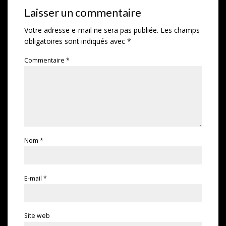
Laisser un commentaire
Votre adresse e-mail ne sera pas publiée.
Les champs
obligatoires sont indiqués avec
*
Commentaire
*
Nom
*
E-mail
*
Site web