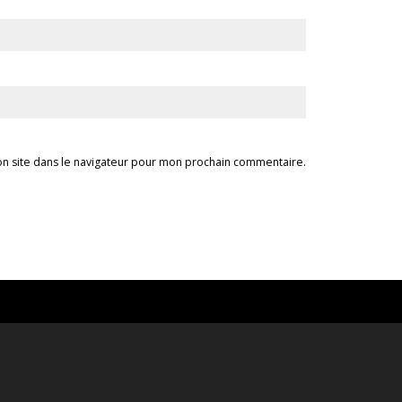
n site dans le navigateur pour mon prochain commentaire.