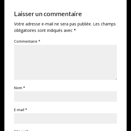
Laisser un commentaire
Votre adresse e-mail ne sera pas publiée.
Les champs
obligatoires sont indiqués avec
*
Commentaire
*
Nom
*
E-mail
*