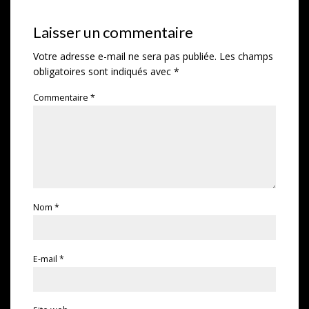
Laisser un commentaire
Votre adresse e-mail ne sera pas publiée.
Les champs
obligatoires sont indiqués avec
*
Commentaire
*
Nom
*
E-mail
*