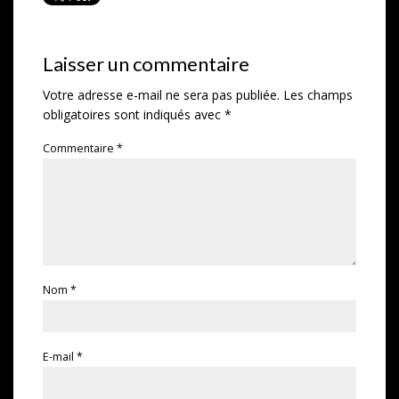
Laisser un commentaire
Votre adresse e-mail ne sera pas publiée.
Les champs
obligatoires sont indiqués avec
*
Commentaire
*
Nom
*
E-mail
*