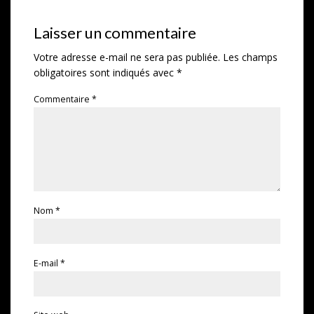
Laisser un commentaire
Votre adresse e-mail ne sera pas publiée.
Les champs
obligatoires sont indiqués avec
*
Commentaire
*
Nom
*
E-mail
*