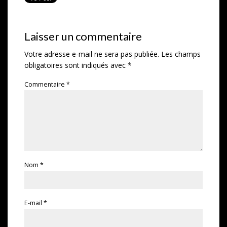
Laisser un commentaire
Votre adresse e-mail ne sera pas publiée.
Les champs
obligatoires sont indiqués avec
*
Commentaire
*
Nom
*
E-mail
*