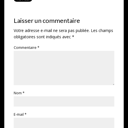
Laisser un commentaire
Votre adresse e-mail ne sera pas publiée.
Les champs
obligatoires sont indiqués avec
*
Commentaire
*
Nom
*
E-mail
*