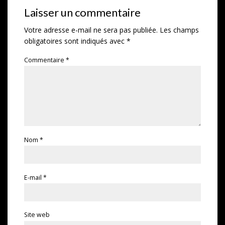
Laisser un commentaire
Votre adresse e-mail ne sera pas publiée.
Les champs
obligatoires sont indiqués avec
*
Commentaire
*
Nom
*
E-mail
*
Site web