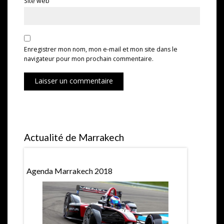
Site web
Enregistrer mon nom, mon e-mail et mon site dans le
navigateur pour mon prochain commentaire.
Laisser un commentaire
Actualité de Marrakech
Agenda Marrakech 2018
Hubert Pri