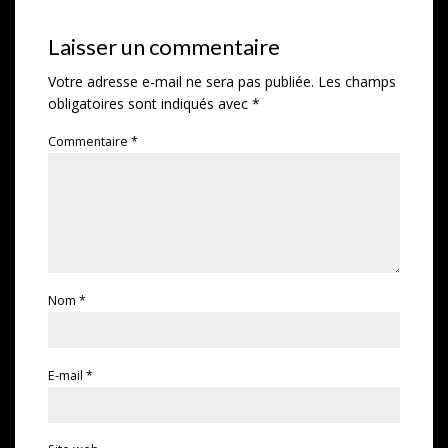
Laisser un commentaire
Votre adresse e-mail ne sera pas publiée.
Les champs
obligatoires sont indiqués avec
*
Commentaire
*
Nom
*
E-mail
*