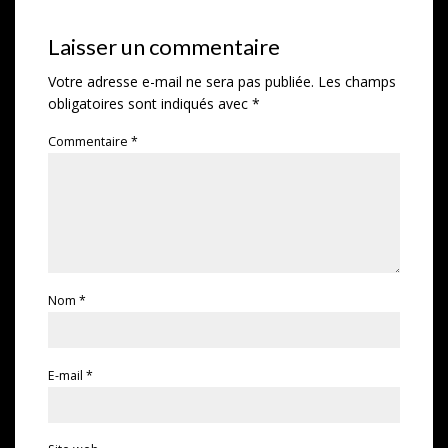
Laisser un commentaire
Votre adresse e-mail ne sera pas publiée.
Les champs
obligatoires sont indiqués avec
*
Commentaire
*
Nom
*
E-mail
*