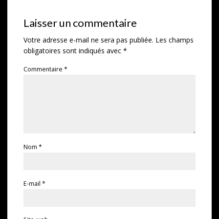
Laisser un commentaire
Votre adresse e-mail ne sera pas publiée.
Les champs
obligatoires sont indiqués avec
*
Commentaire
*
Nom
*
E-mail
*