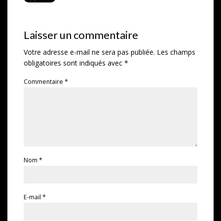
Laisser un commentaire
Votre adresse e-mail ne sera pas publiée.
Les champs
obligatoires sont indiqués avec
*
Commentaire
*
Nom
*
E-mail
*