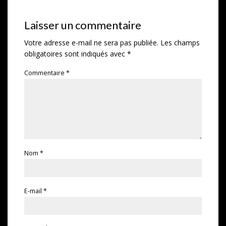
Laisser un commentaire
Votre adresse e-mail ne sera pas publiée.
Les champs
obligatoires sont indiqués avec
*
Commentaire
*
Nom
*
E-mail
*