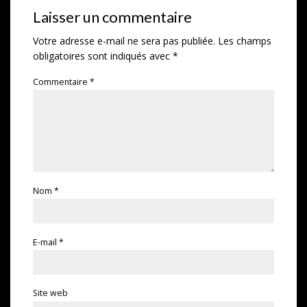
Laisser un commentaire
Votre adresse e-mail ne sera pas publiée.
Les champs
obligatoires sont indiqués avec
*
Commentaire
*
Nom
*
E-mail
*
Site web