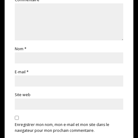
Nom
*
E-mail
*
Site web
Enregistrer mon nom, mon e-mail et mon site dans le
navigateur pour mon prochain commentaire.