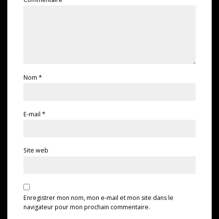
Nom
*
E-mail
*
Site web
Enregistrer mon nom, mon e-mail et mon site dans le
navigateur pour mon prochain commentaire.