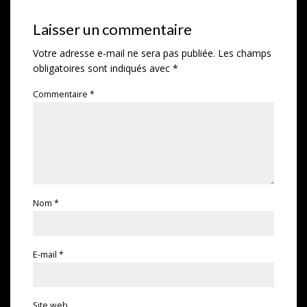
Laisser un commentaire
Votre adresse e-mail ne sera pas publiée.
Les champs
obligatoires sont indiqués avec
*
Commentaire
*
Nom
*
E-mail
*
Site web