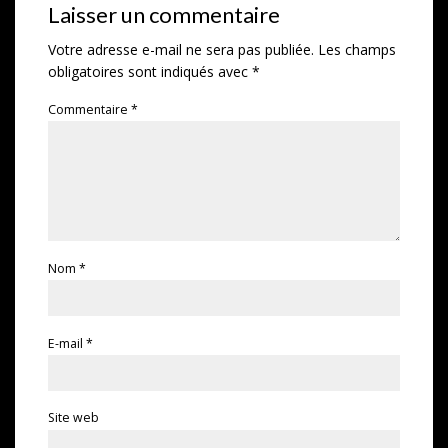
Laisser un commentaire
Votre adresse e-mail ne sera pas publiée.
Les champs
obligatoires sont indiqués avec
*
Commentaire
*
Nom
*
E-mail
*
Site web