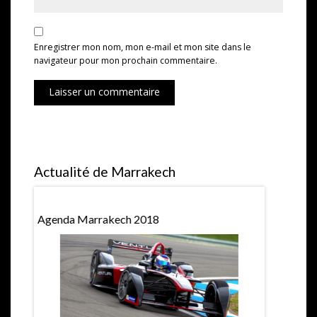
Enregistrer mon nom, mon e-mail et mon site dans le
navigateur pour mon prochain commentaire.
Laisser un commentaire
Actualité de Marrakech
Agenda Marrakech 2018
Hubert Pri