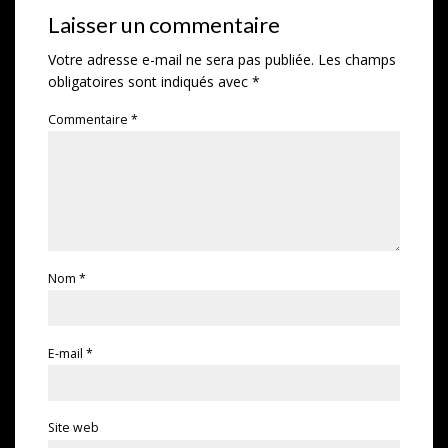
Laisser un commentaire
Votre adresse e-mail ne sera pas publiée.
Les champs
obligatoires sont indiqués avec
*
Commentaire
*
Nom
*
E-mail
*
Site web