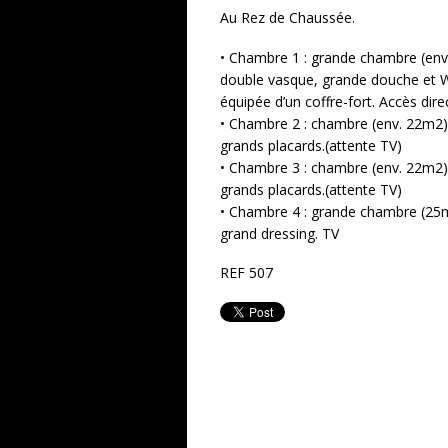
Au Rez de Chaussée.
• Chambre 1 : grande chambre (env
double vasque, grande douche et W
équipée d’un coffre-fort. Accès direc
• Chambre 2 : chambre (env. 22m2) 
grands placards.(attente TV)
• Chambre 3 : chambre (env. 22m2) 
grands placards.(attente TV)
• Chambre 4 : grande chambre (25m
grand dressing. TV
REF 507