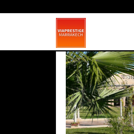
Magnifique Villa a