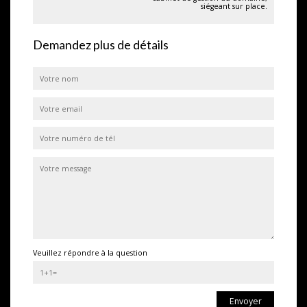
siégeant sur place.
Demandez plus de détails
Veuillez répondre à la question
Envoyer