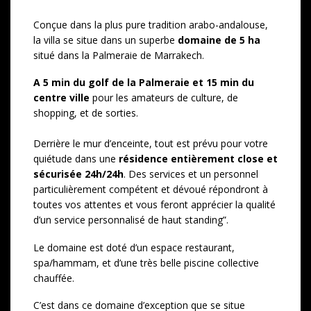
Conçue dans la plus pure tradition arabo-andalouse,
la villa se situe dans un superbe
domaine de 5 ha
situé dans la Palmeraie de Marrakech.
A 5 min du golf de la Palmeraie et 15 min du
centre ville
pour les amateurs de culture, de
shopping, et de sorties.
Derrière le mur d’enceinte, tout est prévu pour votre
quiétude dans une
résidence entièrement close et
sécurisée 24h/24h
. Des services et un personnel
particulièrement compétent et dévoué répondront à
toutes vos attentes et vous feront apprécier la qualité
d’un service personnalisé de haut standing”.
Le domaine est doté d’un espace restaurant,
spa/hammam, et d’une très belle piscine collective
chauffée.
C’est dans ce domaine d’exception que se situe