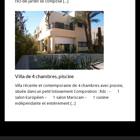
rez-de-jardin se compose […]
Villa de 4 chambres, piscine
Villa récente et contemporaine de 4 chambres avec piscine,
située dans un petit lotissement Composition : Rdc : – 1
salon Européen – 1 salon Marocain – 1 cuisine
indépendante et entièrement […]