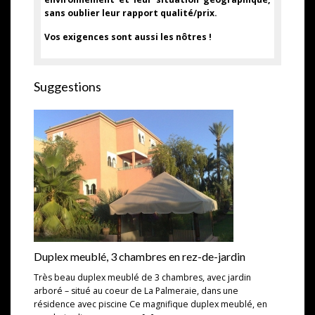
sans oublier leur rapport qualité/prix.
Vos exigences sont aussi les nôtres !
Suggestions
Duplex meublé, 3 chambres en rez-de-jardin
Très beau duplex meublé de 3 chambres, avec jardin
arboré – situé au coeur de La Palmeraie, dans une
résidence avec piscine Ce magnifique duplex meublé, en