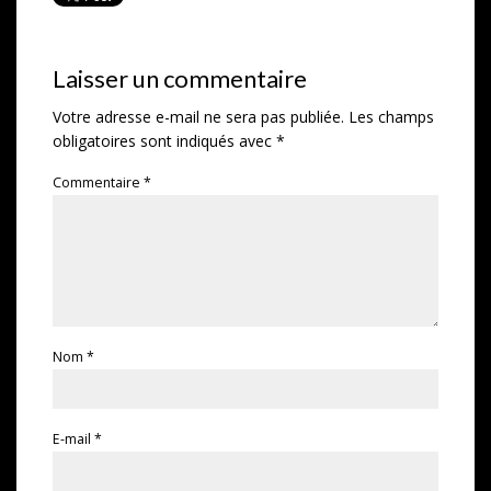
Laisser un commentaire
Votre adresse e-mail ne sera pas publiée.
Les champs
obligatoires sont indiqués avec
*
Commentaire
*
Nom
*
E-mail
*