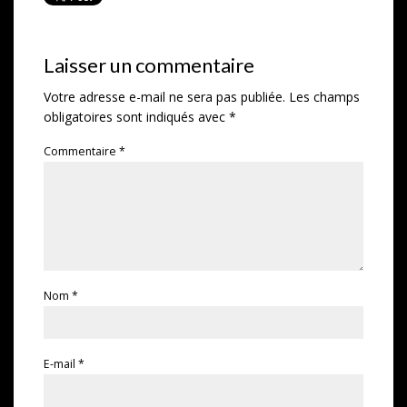
Laisser un commentaire
Votre adresse e-mail ne sera pas publiée.
Les champs
obligatoires sont indiqués avec
*
Commentaire
*
Nom
*
E-mail
*