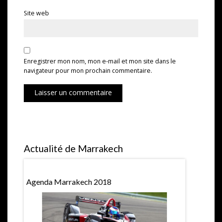
Site web
Enregistrer mon nom, mon e-mail et mon site dans le
navigateur pour mon prochain commentaire.
Laisser un commentaire
Actualité de Marrakech
Agenda Marrakech 2018
Hubert Pri