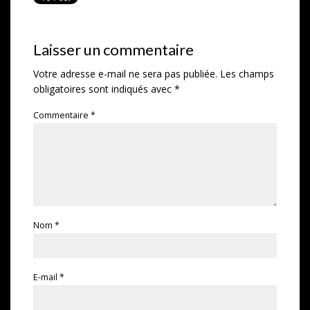
Laisser un commentaire
Votre adresse e-mail ne sera pas publiée.
Les champs
obligatoires sont indiqués avec
*
Commentaire
*
Nom
*
E-mail
*