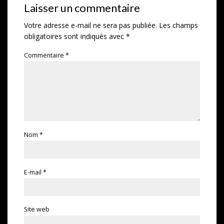
Laisser un commentaire
Votre adresse e-mail ne sera pas publiée.
Les champs
obligatoires sont indiqués avec
*
Commentaire
*
Nom
*
E-mail
*
Site web