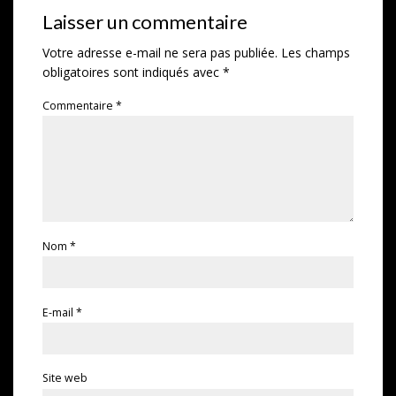
Laisser un commentaire
Votre adresse e-mail ne sera pas publiée.
Les champs
obligatoires sont indiqués avec
*
Commentaire
*
Nom
*
E-mail
*
Site web