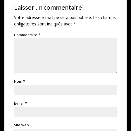
Laisser un commentaire
Votre adresse e-mail ne sera pas publiée.
Les champs
obligatoires sont indiqués avec
*
Commentaire
*
Nom
*
E-mail
*
Site web