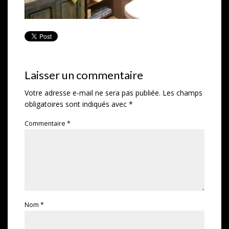
Laisser un commentaire
Votre adresse e-mail ne sera pas publiée.
Les champs
obligatoires sont indiqués avec
*
Commentaire
*
Nom
*