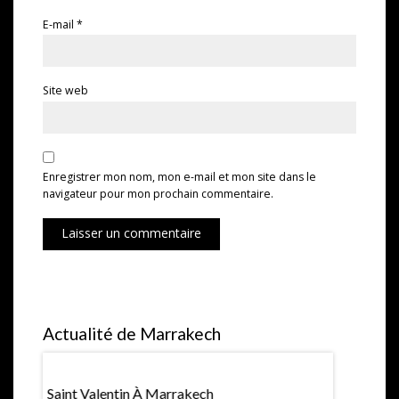
E-mail
*
Site web
Enregistrer mon nom, mon e-mail et mon site dans le
navigateur pour mon prochain commentaire.
Laisser un commentaire
Actualité de Marrakech
Saint Valentin À Marrakech
Expositio