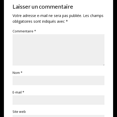
Laisser un commentaire
Votre adresse e-mail ne sera pas publiée.
Les champs
obligatoires sont indiqués avec
*
Commentaire
*
Nom
*
E-mail
*
Site web