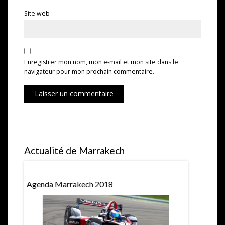
Site web
Enregistrer mon nom, mon e-mail et mon site dans le
navigateur pour mon prochain commentaire.
Laisser un commentaire
Actualité de Marrakech
Agenda Marrakech 2018
Hubert Pri