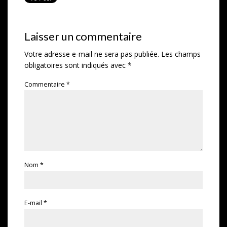
Laisser un commentaire
Votre adresse e-mail ne sera pas publiée.
Les champs
obligatoires sont indiqués avec
*
Commentaire
*
Nom
*
E-mail
*