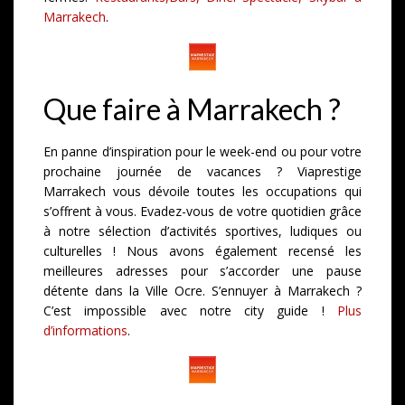
Marrakech
.
Que faire à Marrakech ?
En panne d’inspiration pour le week-end ou pour votre
prochaine journée de vacances ? Viaprestige
Marrakech vous dévoile toutes les occupations qui
s’offrent à vous. Evadez-vous de votre quotidien grâce
à notre sélection d’activités sportives, ludiques ou
culturelles ! Nous avons également recensé les
meilleures adresses pour s’accorder une pause
détente dans la Ville Ocre. S’ennuyer à Marrakech ?
C’est impossible avec notre city guide !
Plus
d’informations
.