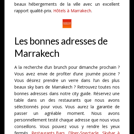
beaux hébergements de la ville avec un excellent
rapport qualité-prix.
Hôtels à Marrakech
.
Les bonnes adresses de
Marrakech
A la recherche d’un brunch pour dimanche prochain ?
Vous avez envie de profiter d’une journée piscine ?
Vous désirez prendre un verre dans l’un des plus
beaux sky bars de Marrakech ? Retrouvez toutes nos
bonnes adresses dans notre city guide. Réservez une
table dans un des restaurants que nous avons
sélectionnés pour vous. Vous aurez la garantie de
passer un agréable moment. Nous avons
personnellement testé chaque adresse que nous vous
conseillons. Vous pouvez vous y rendre les yeux
fermés.
Restaurants,Bars, Dîner-Spectacle, Skybar à