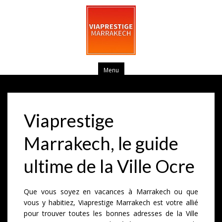
Menu
Viaprestige
Marrakech, le guide
ultime de la Ville Ocre
Que vous soyez en vacances à Marrakech ou que
vous y habitiez, Viaprestige Marrakech est votre allié
pour trouver toutes les bonnes adresses de la Ville