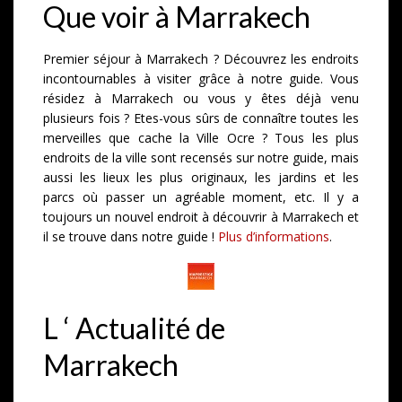
Que voir à Marrakech
Premier séjour à Marrakech ? Découvrez les endroits
incontournables à visiter grâce à notre guide. Vous
résidez à Marrakech ou vous y êtes déjà venu
plusieurs fois ? Etes-vous sûrs de connaître toutes les
merveilles que cache la Ville Ocre ? Tous les plus
endroits de la ville sont recensés sur notre guide, mais
aussi les lieux les plus originaux, les jardins et les
parcs où passer un agréable moment, etc. Il y a
toujours un nouvel endroit à découvrir à Marrakech et
il se trouve dans notre guide !
Plus d’informations
.
L ‘ Actualité de
Marrakech