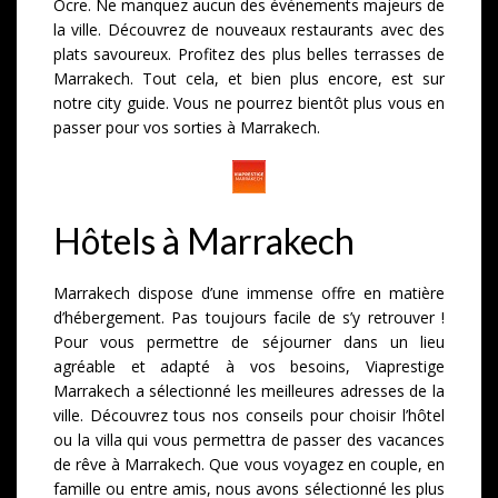
Ocre. Ne manquez aucun des événements majeurs de
la ville. Découvrez de nouveaux restaurants avec des
plats savoureux. Profitez des plus belles terrasses de
Marrakech. Tout cela, et bien plus encore, est sur
notre city guide. Vous ne pourrez bientôt plus vous en
passer pour vos sorties à Marrakech.
Hôtels à Marrakech
Marrakech dispose d’une immense offre en matière
d’hébergement. Pas toujours facile de s’y retrouver !
Pour vous permettre de séjourner dans un lieu
agréable et adapté à vos besoins, Viaprestige
Marrakech a sélectionné les meilleures adresses de la
ville. Découvrez tous nos conseils pour choisir l’hôtel
ou la villa qui vous permettra de passer des vacances
de rêve à Marrakech. Que vous voyagez en couple, en
famille ou entre amis, nous avons sélectionné les plus