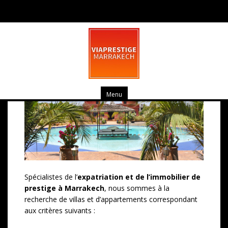
Confiez-nous votre bien
Menu
Spécialistes de l’
expatriation et de l’immobilier de
prestige à Marrakech
, nous sommes à la
recherche de villas et d’appartements correspondant
aux critères suivants :