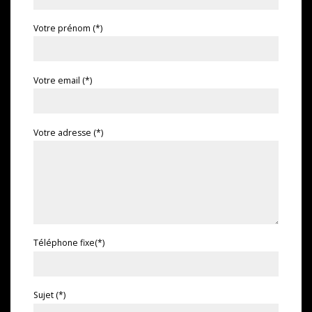
Votre prénom (*)
Votre email (*)
Votre adresse (*)
Téléphone fixe(*)
Sujet (*)