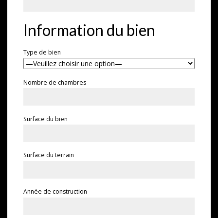
Information du bien
Type de bien
Nombre de chambres
Surface du bien
Surface du terrain
Année de construction