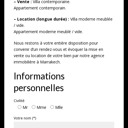
– Vente :
Villa contemporaine.
Appartement contemporain.
– Location (longue durée) :
Villa moderne meublée
/ vide.
Appartement moderne meublé / vide.
Nous restons à votre entière disposition pour
convenir d’un rendez-vous et évoquer la mise en
vente ou location de votre bien par notre agence
immobilière à Marrakech.
Informations
personnelles
Civilité
Mr
Mme
Mlle
Votre nom (*)