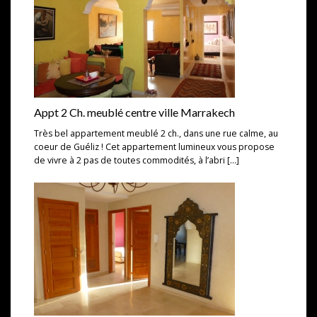
Appt 2 Ch. meublé centre ville Marrakech
Très bel appartement meublé 2 ch., dans une rue calme, au
coeur de Guéliz ! Cet appartement lumineux vous propose
de vivre à 2 pas de toutes commodités, à l’abri […]