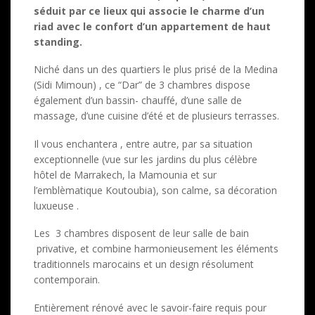
séduit par ce lieux qui associe le charme d’un
riad avec le confort d’un appartement de haut
standing.
Niché dans un des quartiers le plus prisé de la Medina
(Sidi Mimoun) , ce “Dar” de 3 chambres dispose
également d’un bassin- chauffé, d’une salle de
massage, d’une cuisine d’été et de plusieurs terrasses.
Il vous enchantera , entre autre, par sa situation
exceptionnelle (vue sur les jardins du plus célèbre
hôtel de Marrakech, la Mamounia et sur
l’emblèmatique Koutoubia), son calme, sa décoration
luxueuse .
Les 3 chambres disposent de leur salle de bain
privative, et combine harmonieusement les éléments
traditionnels marocains et un design résolument
contemporain.
Entièrement rénové avec le savoir-faire requis pour