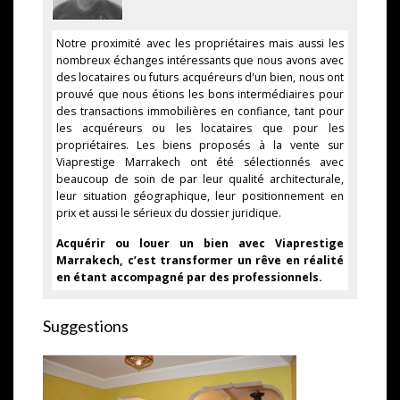
Notre proximité avec les propriétaires mais aussi les
nombreux échanges intéressants que nous avons avec
des locataires ou futurs acquéreurs d'un bien, nous ont
prouvé que nous étions les bons intermédiaires pour
des transactions immobilières en confiance, tant pour
les acquéreurs ou les locataires que pour les
propriétaires. Les biens proposés à la vente sur
Viaprestige Marrakech ont été sélectionnés avec
beaucoup de soin de par leur qualité architecturale,
leur situation géographique, leur positionnement en
prix et aussi le sérieux du dossier juridique.
Acquérir ou louer un bien avec Viaprestige
Marrakech, c’est transformer un rêve en réalité
en étant accompagné par des professionnels.
Suggestions