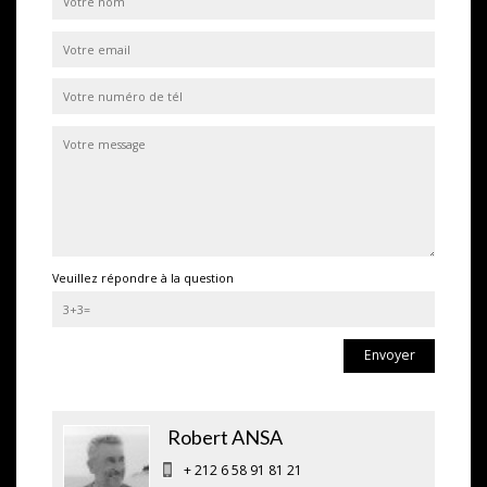
Veuillez répondre à la question
Envoyer
Robert ANSA
+ 212 6 58 91 81 21