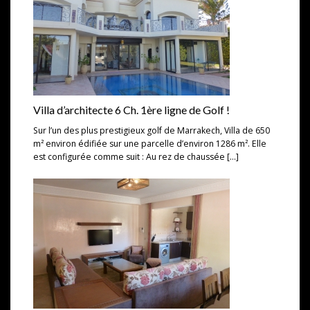
Villa d’architecte 6 Ch. 1ère ligne de Golf !
Sur l’un des plus prestigieux golf de Marrakech, Villa de 650
m² environ édifiée sur une parcelle d’environ 1286 m². Elle
est configurée comme suit : Au rez de chaussée […]