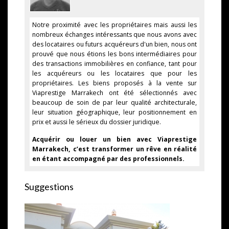
Notre proximité avec les propriétaires mais aussi les
nombreux échanges intéressants que nous avons avec
des locataires ou futurs acquéreurs d'un bien, nous ont
prouvé que nous étions les bons intermédiaires pour
des transactions immobilières en confiance, tant pour
les acquéreurs ou les locataires que pour les
propriétaires. Les biens proposés à la vente sur
Viaprestige Marrakech ont été sélectionnés avec
beaucoup de soin de par leur qualité architecturale,
leur situation géographique, leur positionnement en
prix et aussi le sérieux du dossier juridique.
Acquérir ou louer un bien avec Viaprestige
Marrakech, c’est transformer un rêve en réalité
en étant accompagné par des professionnels.
Suggestions