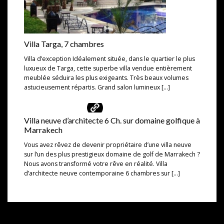
Villa Targa, 7 chambres
Villa d’exception Idéalement située, dans le quartier le plus
luxueux de Targa, cette superbe villa vendue entièrement
meublée séduira les plus exigeants. Très beaux volumes
astucieusement répartis. Grand salon lumineux […]
Villa neuve d’architecte 6 Ch. sur domaine golfique à
Marrakech
Vous avez rêvez de devenir propriétaire d’une villa neuve
sur l’un des plus prestigieux domaine de golf de Marrakech ?
Nous avons transformé votre rêve en réalité. Villa
d’architecte neuve contemporaine 6 chambres sur […]