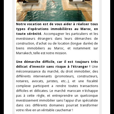
Notre vocation est de vous aider à réaliser tous
types d'opérations immobilières au Maroc, en
toute sérénité.
Accompagner les particuliers et les
investisseurs étrangers dans leurs démarches de
construction, d'achat ou de location (longue durée) de
biens immobiliers au Maroc, et notamment sur
Marrakech, telle est notre mission.
Une démarche difficile, car il est toujours très
délicat d'investir sans risque à l'étranger !
Une
méconnaissance du marché, du droit immobilier, des
différents intervenants (promoteurs, constructeurs,
notaires, avocats, juristes, etc...), et une fiscalité
complexe participent a rendre toutes transactions
difficiles et délicates. Le marché marocain n'échappe
pas à cette règle, et entreprendre un quelconque
investissement immobilier sans l'appui d'un spécialiste
dans ces différents domaines pourrait transformer
votre rêve en un véritable cauchemar !