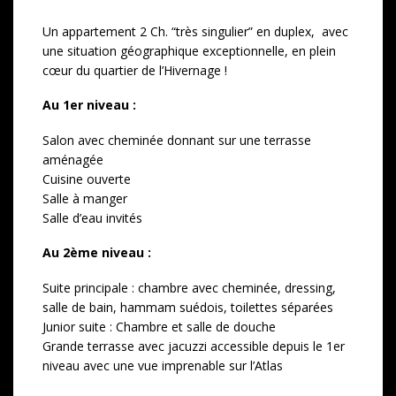
Un appartement 2 Ch. “très singulier” en duplex, avec
une situation géographique exceptionnelle, en plein
cœur du quartier de l’Hivernage !
Au 1er niveau :
Salon avec cheminée donnant sur une terrasse
aménagée
Cuisine ouverte
Salle à manger
Salle d’eau invités
Au 2ème niveau :
Suite principale : chambre avec cheminée, dressing,
salle de bain, hammam suédois, toilettes séparées
Junior suite : Chambre et salle de douche
Grande terrasse avec jacuzzi accessible depuis le 1er
niveau avec une vue imprenable sur l’Atlas