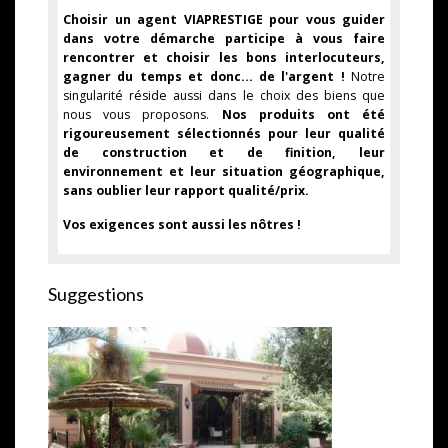
Choisir un agent VIAPRESTIGE pour vous guider
dans votre démarche participe à vous faire
rencontrer et choisir les bons interlocuteurs,
gagner du temps et donc... de l'argent !
Notre
singularité réside aussi dans le choix des biens que
nous vous proposons.
Nos produits ont été
rigoureusement sélectionnés pour leur qualité
de construction et de finition, leur
environnement et leur situation géographique,
sans oublier leur rapport qualité/prix.
Vos exigences sont aussi les nôtres !
Suggestions