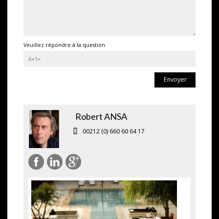
Veuillez répondre à la question
Envoyer
Robert ANSA
00212 (0) 660 60 64 17