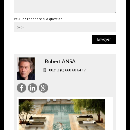
Veuillez répondre à la question
Envoyer
Robert ANSA
00212 (0) 660 60 64 17