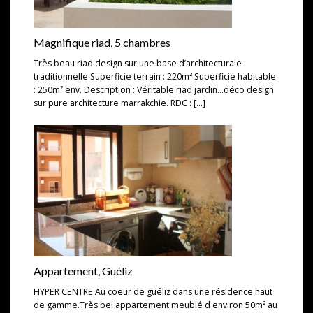
Magnifique riad, 5 chambres
Très beau riad design sur une base d’architecturale
traditionnelle Superficie terrain : 220m² Superficie habitable
: 250m² env. Description : Véritable riad jardin…déco design
sur pure architecture marrakchie. RDC : […]
Appartement, Guéliz
HYPER CENTRE Au coeur de guéliz dans une résidence haut
de gamme.Très bel appartement meublé d environ 50m² au