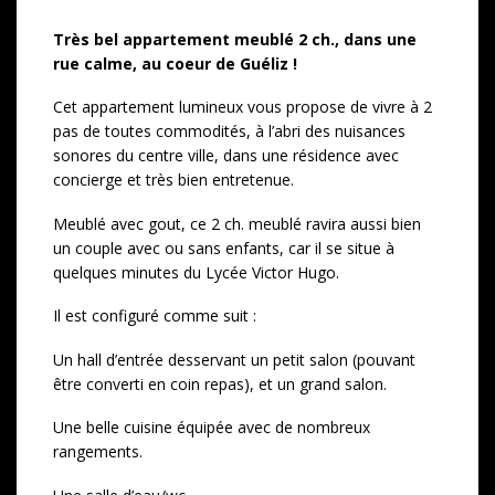
Très bel appartement meublé 2 ch., dans une
rue calme, au coeur de Guéliz !
Cet appartement lumineux vous propose de vivre à 2
pas de toutes commodités, à l’abri des nuisances
sonores du centre ville, dans une résidence avec
concierge et très bien entretenue.
Meublé avec gout, ce 2 ch. meublé ravira aussi bien
un couple avec ou sans enfants, car il se situe à
quelques minutes du Lycée Victor Hugo.
Il est configuré comme suit :
Un hall d’entrée desservant un petit salon (pouvant
être converti en coin repas), et un grand salon.
Une belle cuisine équipée avec de nombreux
rangements.