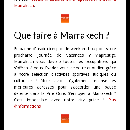
Marrakech
.
Que faire à Marrakech ?
En panne d’inspiration pour le week-end ou pour votre
prochaine journée de vacances ? Viaprestige
Marrakech vous dévoile toutes les occupations qui
s’offrent à vous. Evadez-vous de votre quotidien grâce
à notre sélection d’activités sportives, ludiques ou
culturelles ! Nous avons également recensé les
meilleures adresses pour s’accorder une pause
détente dans la Ville Ocre. S’ennuyer à Marrakech ?
C’est impossible avec notre city guide !
Plus
d’informations
.