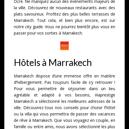
Ocre. Ne manquez aucun des événements majeurs de
la ville. Découvrez de nouveaux restaurants avec des
plats savoureux. Profitez des plus belles terrasses de
Marrakech. Tout cela, et bien plus encore, est sur
notre city guide. Vous ne pourrez bientôt plus vous en
passer pour vos sorties à Marrakech.
Hôtels à Marrakech
Marrakech dispose d’une immense offre en matière
d’hébergement. Pas toujours facile de s’y retrouver !
Pour vous permettre de séjourner dans un lieu
agréable et adapté à vos besoins, Viaprestige
Marrakech a sélectionné les meilleures adresses de la
ville. Découvrez tous nos conseils pour choisir l’hôtel
ou la villa qui vous permettra de passer des vacances
de rêve à Marrakech. Que vous voyagez en couple, en
famille ou entre amis, nous avons sélectionné les plus