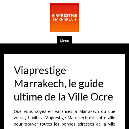
Menu
Viaprestige
Marrakech, le guide
ultime de la Ville Ocre
Que vous soyez en vacances à Marrakech ou que
vous y habitiez, Viaprestige Marrakech est votre allié
pour trouver toutes les bonnes adresses de la Ville