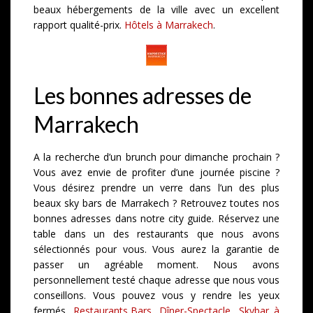
beaux hébergements de la ville avec un excellent
rapport qualité-prix.
Hôtels à Marrakech
.
Les bonnes adresses de
Marrakech
A la recherche d’un brunch pour dimanche prochain ?
Vous avez envie de profiter d’une journée piscine ?
Vous désirez prendre un verre dans l’un des plus
beaux sky bars de Marrakech ? Retrouvez toutes nos
bonnes adresses dans notre city guide. Réservez une
table dans un des restaurants que nous avons
sélectionnés pour vous. Vous aurez la garantie de
passer un agréable moment. Nous avons
personnellement testé chaque adresse que nous vous
conseillons. Vous pouvez vous y rendre les yeux
fermés.
Restaurants,Bars, Dîner-Spectacle, Skybar à