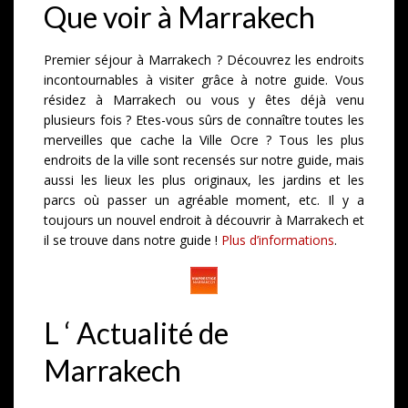
Que voir à Marrakech
Premier séjour à Marrakech ? Découvrez les endroits
incontournables à visiter grâce à notre guide. Vous
résidez à Marrakech ou vous y êtes déjà venu
plusieurs fois ? Etes-vous sûrs de connaître toutes les
merveilles que cache la Ville Ocre ? Tous les plus
endroits de la ville sont recensés sur notre guide, mais
aussi les lieux les plus originaux, les jardins et les
parcs où passer un agréable moment, etc. Il y a
toujours un nouvel endroit à découvrir à Marrakech et
il se trouve dans notre guide !
Plus d’informations
.
L ‘ Actualité de
Marrakech